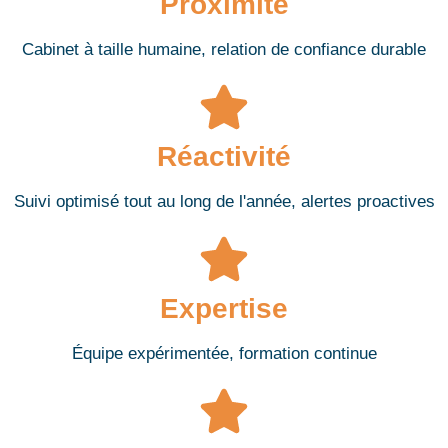
Proximité
Cabinet à taille humaine, relation de confiance durable
Réactivité
Suivi optimisé tout au long de l'année, alertes proactives
Expertise
Équipe expérimentée, formation continue