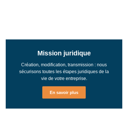
Mission juridique
Création, modification, transmission : nous
sécurisons toutes les étapes juridiques de la
vie de votre entreprise.
En savoir plus