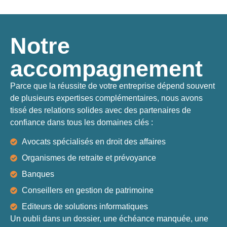
Notre
accompagnement
Parce que la réussite de votre entreprise dépend souvent
de plusieurs expertises complémentaires, nous avons
tissé des relations solides avec des partenaires de
confiance dans tous les domaines clés :
Avocats spécialisés en droit des affaires
Organismes de retraite et prévoyance
Banques
Conseillers en gestion de patrimoine
Editeurs de solutions informatiques
Un oubli dans un dossier, une échéance manquée, une