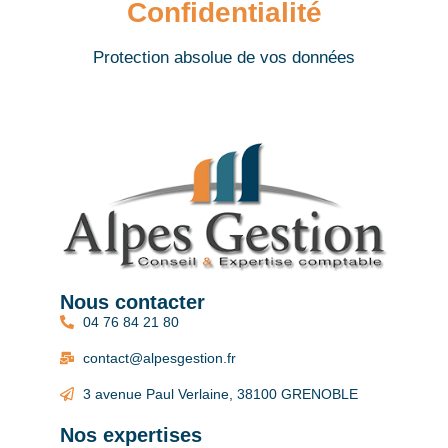
Confidentialité
Protection absolue de vos données
Nous contacter
04 76 84 21 80
contact@alpesgestion.fr
3 avenue Paul Verlaine, 38100 GRENOBLE
Nos expertises