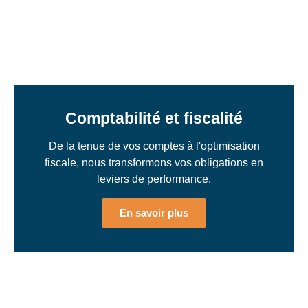
Comptabilité et fiscalité
De la tenue de vos comptes à l'optimisation
fiscale, nous transformons vos obligations en
leviers de performance.
En savoir plus