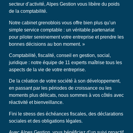
secteur d’activité, Alpes Gestion vous libère du poids
de la comptabilité.
Notre cabinet grenoblois vous offre bien plus qu’un
simple service comptable : un véritable partenariat
pour piloter sereinement votre entreprise et prendre les
bonnes décisions au bon moment. »
Comptabilité, fiscalité, conseil en gestion, social,
juridique : notre équipe de 11 experts maîtrise tous les
aspects de la vie de votre entreprise.
De la création de votre société à son développement,
en passant par les périodes de croissance ou les
moments plus délicats, nous sommes à vos côtés avec
réactivité et bienveillance.
Fini le stress des échéances fiscales, des déclarations
sociales et des obligations légales.
Avec Alpes Gestion, vous bénéficiez d’un suivi proactif