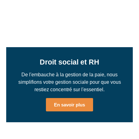
Droit social et RH
De l'embauche à la gestion de la paie, nous
simplifions votre gestion sociale pour que vous
restiez concentré sur l'essentiel.
En savoir plus