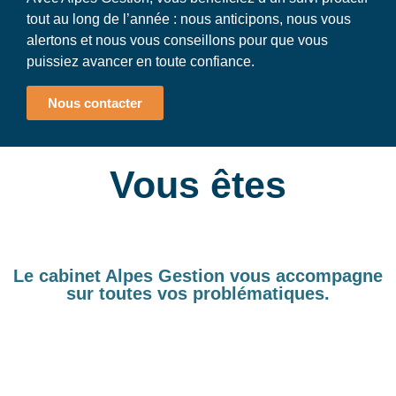
tout au long de l’année : nous anticipons, nous vous
alertons et nous vous conseillons pour que vous
puissiez avancer en toute confiance.
Nous contacter
Vous êtes
u
n
e
Le cabinet Alpes Gestion vous accompagne
sur toutes vos problématiques.