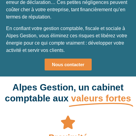
erreur de déclaration… Ces petites négligences peuvent
coûter cher à votre entreprise, tant financièrement qu’en
termes de réputation.
En confiant votre gestion comptable, fiscale et sociale à
Alpes Gestion, vous éliminez ces risques et libérez votre
énergie pour ce qui compte vraiment : développer votre
activité et servir vos clients.
Nous contacter
Alpes Gestion, un cabinet
comptable aux
valeurs fortes